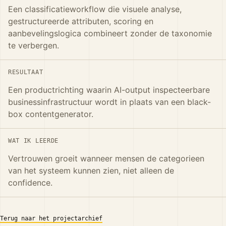
Een classificatieworkflow die visuele analyse,
gestructureerde attributen, scoring en
aanbevelingslogica combineert zonder de taxonomie
te verbergen.
RESULTAAT
Een productrichting waarin AI-output inspecteerbare
businessinfrastructuur wordt in plaats van een black-
box contentgenerator.
WAT IK LEERDE
Vertrouwen groeit wanneer mensen de categorieen
van het systeem kunnen zien, niet alleen de
confidence.
Terug naar het projectarchief