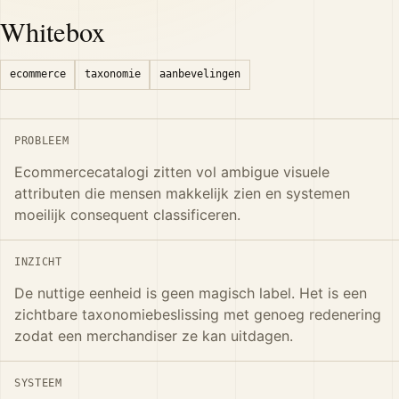
Whitebox
ecommerce
taxonomie
aanbevelingen
PROBLEEM
Ecommercecatalogi zitten vol ambigue visuele
attributen die mensen makkelijk zien en systemen
moeilijk consequent classificeren.
INZICHT
De nuttige eenheid is geen magisch label. Het is een
zichtbare taxonomiebeslissing met genoeg redenering
zodat een merchandiser ze kan uitdagen.
SYSTEEM