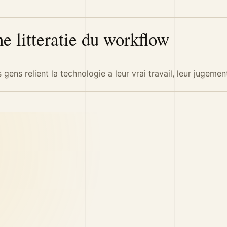
ne litteratie du workflow
 gens relient la technologie a leur vrai travail, leur jugemen