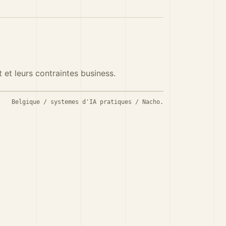
t et leurs contraintes business.
Belgique / systemes d'IA pratiques / Nacho.